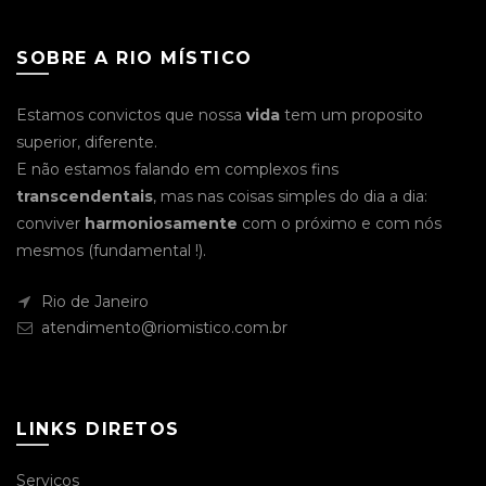
SOBRE A RIO MÍSTICO
Estamos convictos que nossa
vida
tem um proposito
superior, diferente.
E não estamos falando em complexos fins
transcendentais
, mas nas coisas simples do dia a dia:
conviver
harmoniosamente
com o próximo e com nós
mesmos (fundamental !).
Rio de Janeiro
atendimento@riomistico.com.br
LINKS DIRETOS
Serviços