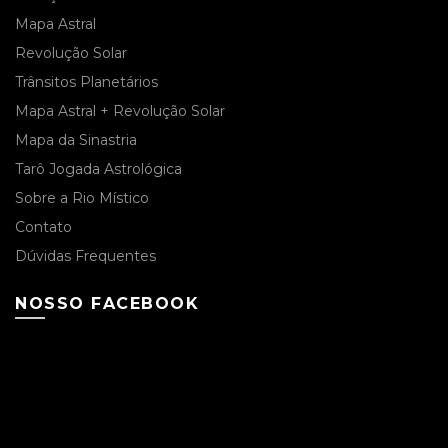
Mapa Astral
Revolução Solar
Trânsitos Planetários
Mapa Astral + Revolução Solar
Mapa da Sinastria
Tarô Jogada Astrológica
Sobre a Rio Místico
Contato
Dúvidas Frequentes
NOSSO FACEBOOK