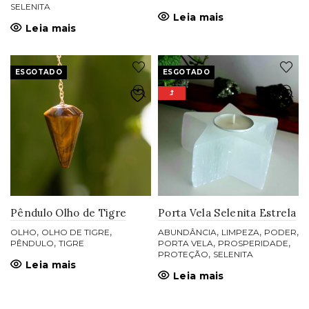
SELENITA
Leia mais
Leia mais
ESGOTADO
ESGOTADO
Pêndulo Olho de Tigre
Porta Vela Selenita Estrela
,
,
,
,
,
OLHO
OLHO DE TIGRE
ABUNDÂNCIA
LIMPEZA
PODER
,
,
,
PÊNDULO
TIGRE
PORTA VELA
PROSPERIDADE
,
PROTEÇÃO
SELENITA
Leia mais
Leia mais