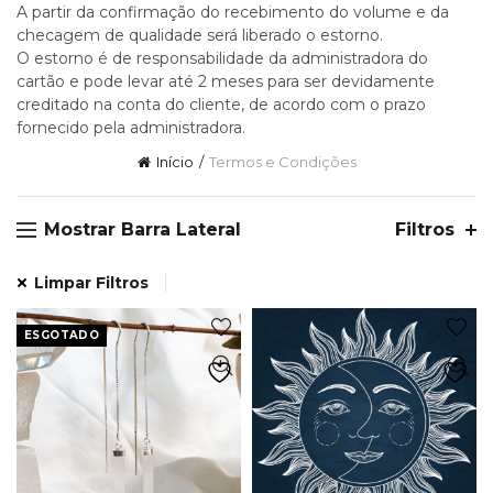
A partir da confirmação do recebimento do volume e da
checagem de qualidade será liberado o estorno.
O estorno é de responsabilidade da administradora do
cartão e pode levar até 2 meses para ser devidamente
creditado na conta do cliente, de acordo com o prazo
fornecido pela administradora.
Início
Termos e Condições
Mostrar Barra Lateral
Filtros
Limpar Filtros
ESGOTADO