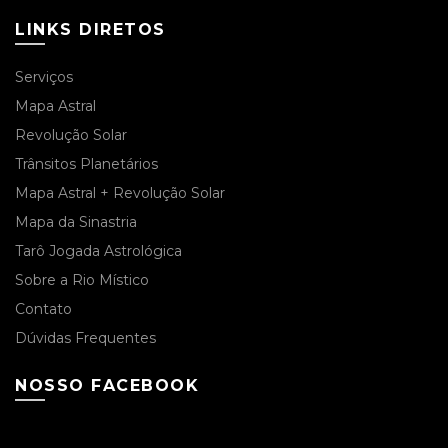
LINKS DIRETOS
Serviços
Mapa Astral
Revolução Solar
Trânsitos Planetários
Mapa Astral + Revolução Solar
Mapa da Sinastria
Tarô Jogada Astrológica
Sobre a Rio Místico
Contato
Dúvidas Frequentes
NOSSO FACEBOOK