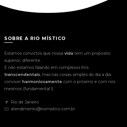
SOBRE A RIO MÍSTICO
Estamos convictos que nossa
vida
tem um proposito
superior, diferente.
E não estamos falando em complexos fins
transcendentais
, mas nas coisas simples do dia a dia:
conviver
harmoniosamente
com o próximo e com nós
mesmos (fundamental !).
Rio de Janeiro
atendimento@riomistico.com.br