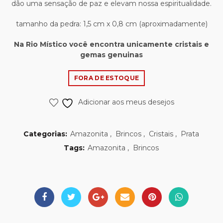
dão uma sensação de paz e elevam nossa espiritualidade.
tamanho da pedra: 1,5 cm x 0,8 cm (aproximadamente)
Na Rio Místico você encontra unicamente cristais e
gemas genuinas
FORA DE ESTOQUE
Adicionar aos meus desejos
Categorias:
Amazonita
,
Brincos
,
Cristais
,
Prata
Tags:
Amazonita
,
Brincos