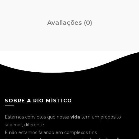
Avaliações (0)
SOBRE A RIO MÍSTICO
Estamos convictos que nossa
vida
tem um proposito
superior, diferente.
E não estamos falando em complexos fins