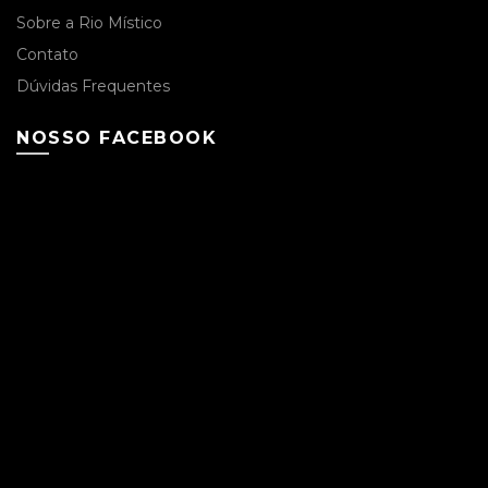
Sobre a Rio Místico
Contato
Dúvidas Frequentes
NOSSO FACEBOOK