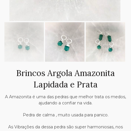
Brincos Argola Amazonita
Lapidada e Prata
A Amazonita é uma das pedras que melhor trata os medos,
ajudando a confiar na vida.
Pedra de calma , muito usada para panico.
As Vibrações da dessa pedra são super harmoniosas, nos