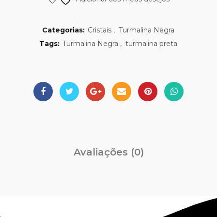
Categorias:
Cristais
,
Turmalina Negra
Tags:
Turmalina Negra
,
turmalina preta
Avaliações (0)