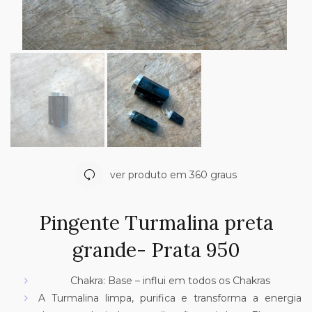
ver produto em 360 graus
Pingente Turmalina preta
grande- Prata 950
Chakra: Base – influi em todos os Chakras
A Turmalina limpa, purifica e transforma a energia