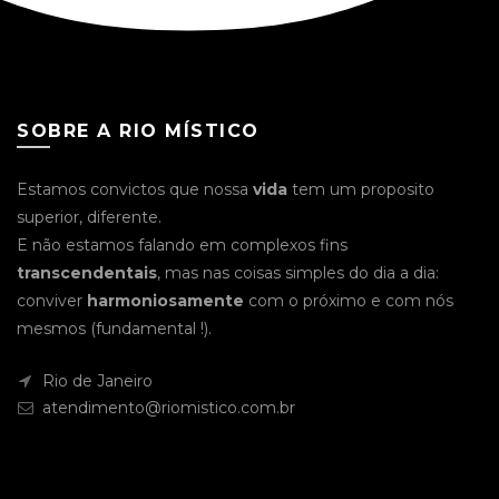
SOBRE A RIO MÍSTICO
Estamos convictos que nossa
vida
tem um proposito
superior, diferente.
E não estamos falando em complexos fins
transcendentais
, mas nas coisas simples do dia a dia:
conviver
harmoniosamente
com o próximo e com nós
mesmos (fundamental !).
Rio de Janeiro
atendimento@riomistico.com.br