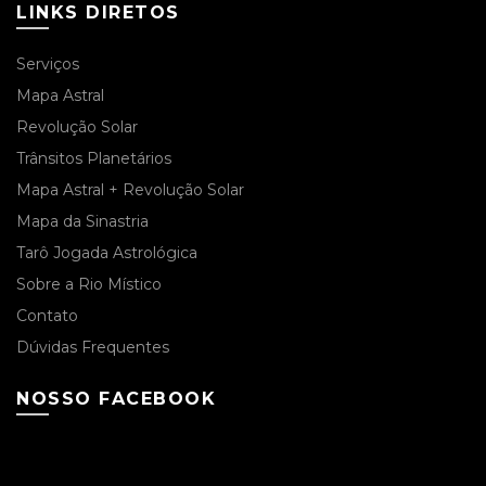
LINKS DIRETOS
Serviços
Mapa Astral
Revolução Solar
Trânsitos Planetários
Mapa Astral + Revolução Solar
Mapa da Sinastria
Tarô Jogada Astrológica
Sobre a Rio Místico
Contato
Dúvidas Frequentes
NOSSO FACEBOOK