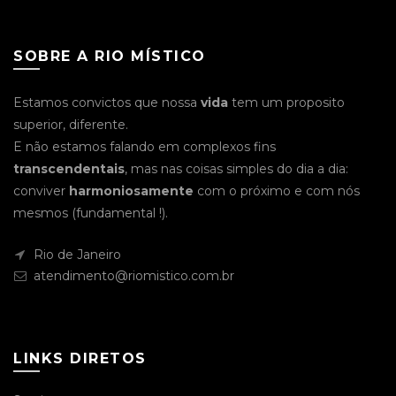
SOBRE A RIO MÍSTICO
Estamos convictos que nossa
vida
tem um proposito
superior, diferente.
E não estamos falando em complexos fins
transcendentais
, mas nas coisas simples do dia a dia:
conviver
harmoniosamente
com o próximo e com nós
mesmos (fundamental !).
Rio de Janeiro
atendimento@riomistico.com.br
LINKS DIRETOS