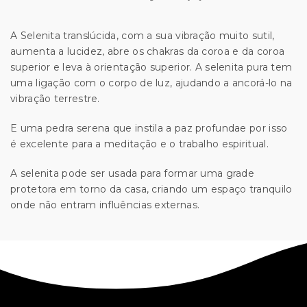
A Selenita translúcida, com a sua vibração muito sutil,
aumenta a lucidez, abre os chakras da coroa e da coroa
superior e leva à orientação superior. A selenita pura tem
uma ligação com o corpo de luz, ajudando a ancorá-lo na
vibração terrestre.
E uma pedra serena que instila a paz profundae por isso
é excelente para a meditação e o trabalho espiritual.
A selenita pode ser usada para formar uma grade
protetora em torno da casa, criando um espaço tranquilo
onde não entram influências externas.