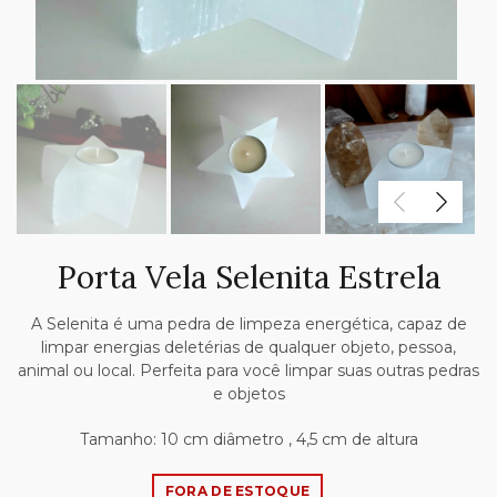
Porta Vela Selenita Estrela
A Selenita é uma pedra de limpeza energética, capaz de
limpar energias deletérias de qualquer objeto, pessoa,
animal ou local. Perfeita para você limpar suas outras pedras
e objetos
Tamanho: 10 cm diâmetro , 4,5 cm de altura
FORA DE ESTOQUE