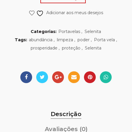
Adicionar aos meus desejos
Categorias:
Portavelas
,
Selenita
Tags:
abundância
,
limpeza
,
poder
,
Porta vela
,
prosperidade
,
proteção
,
Selenita
Descrição
Avaliações (0)