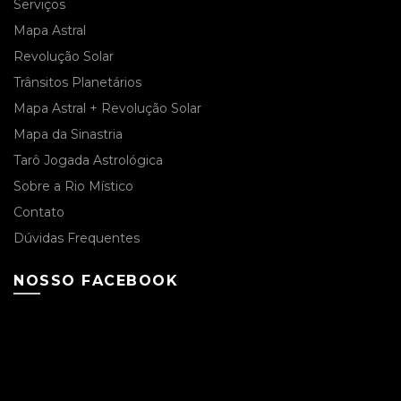
Serviços
Mapa Astral
Revolução Solar
Trânsitos Planetários
Mapa Astral + Revolução Solar
Mapa da Sinastria
Tarô Jogada Astrológica
Sobre a Rio Místico
Contato
Dúvidas Frequentes
NOSSO FACEBOOK